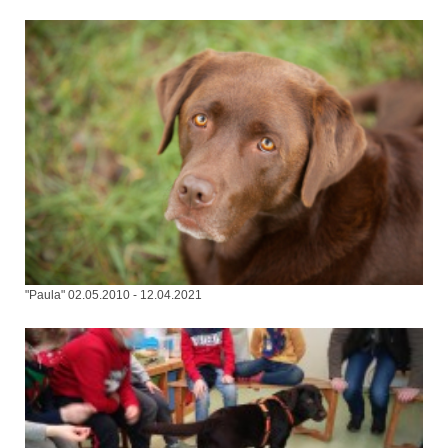
"Paula" 02.05.2010 - 12.04.2021